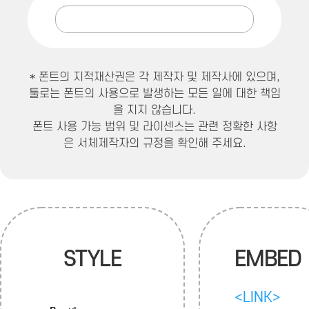
* 폰트의 지적재산권은 각 제작자 및 제작사에 있으며,
툴로는 폰트의 사용으로 발생하는 모든 일에 대한 책임
을 지지 않습니다.
폰트 사용 가능 범위 및 라이센스는 관련 정확한 사항
은 서체제작자의 규정을 확인해 주세요.
STYLE
EMBED
<LINK>