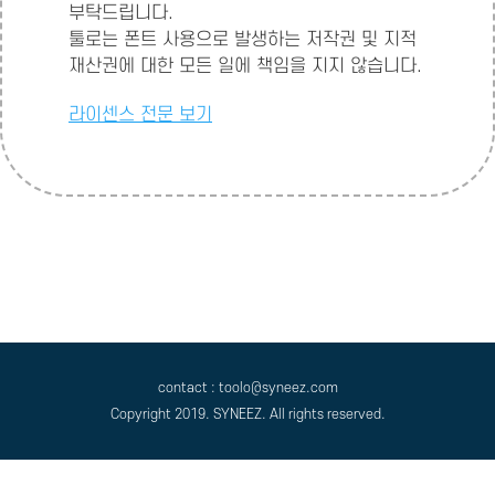
부탁드립니다.
툴로는 폰트 사용으로 발생하는 저작권 및 지적
재산권에 대한 모든 일에 책임을 지지 않습니다.
라이센스 전문 보기
contact : toolo@syneez.com
Copyright 2019. SYNEEZ. All rights reserved.