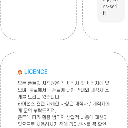
ns-seri
f;
LICENCE
모든 폰트의 저작권은 각 제작사 및 제작자에 있
으며, 툴로에서는 폰트에 대한 안내와 제작자 소
개를 드리고 있습니다.
라이선스 관련 자세한 사항은 제작사 / 제작자에
게 문의 부탁드리며,
폰트에 따라 활용 범위와 상업적 사용에 제한이
있으므로 사용하시기 전에 라이선스를 꼭 확인